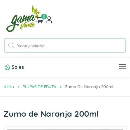
0
Sales
Inicio
PULPAS DE FRUTA
Zumo De Naranja 200ml
Zumo de Naranja 200ml