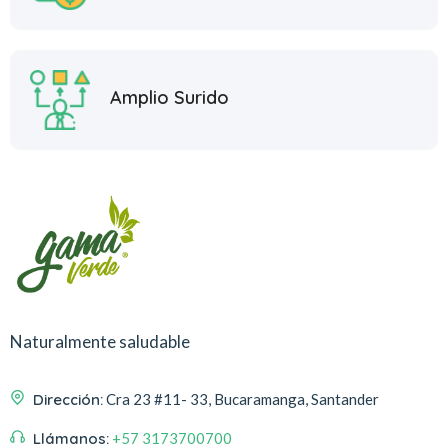
Amplio Surido
Naturalmente saludable
Dirección:
Cra 23 #11- 33, Bucaramanga, Santander
Llámanos:
+57 3173700700