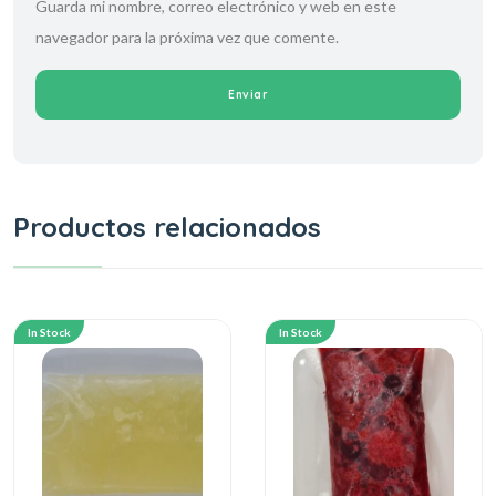
Guarda mi nombre, correo electrónico y web en este
navegador para la próxima vez que comente.
Productos relacionados
In Stock
In Stock