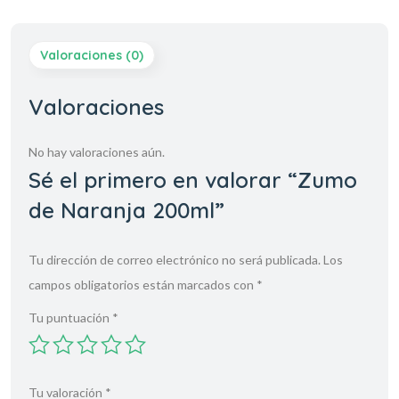
Valoraciones (0)
Valoraciones
No hay valoraciones aún.
Sé el primero en valorar “Zumo
de Naranja 200ml”
Tu dirección de correo electrónico no será publicada.
Los
campos obligatorios están marcados con
*
Tu puntuación
*
Tu valoración
*