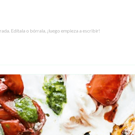
ada. Edítala o bórrala, ¡luego empieza a escribir!