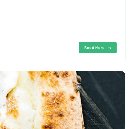
Read More