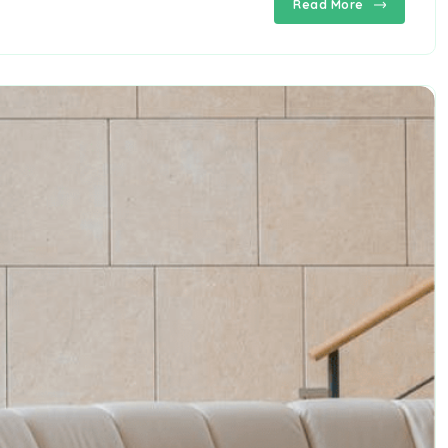
Read More