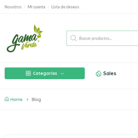
Nosotros
Mi cuenta
Lista de deseos
Sales
Categorías
Home
Blog