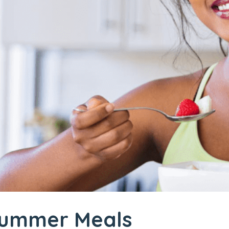
Summer Meals