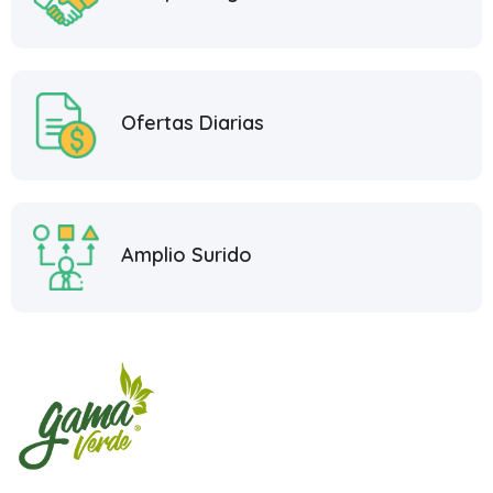
Ofertas Diarias
Amplio Surido