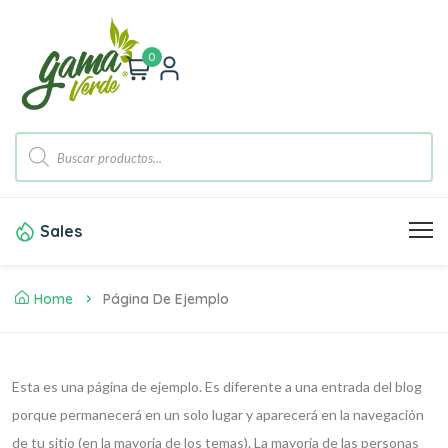
0
Sales
Home
Página De Ejemplo
Esta es una página de ejemplo. Es diferente a una entrada del blog
porque permanecerá en un solo lugar y aparecerá en la navegación
de tu sitio (en la mayoría de los temas). La mayoría de las personas