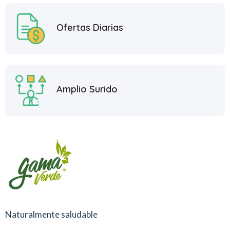
Ofertas Diarias
Amplio Surido
Naturalmente saludable