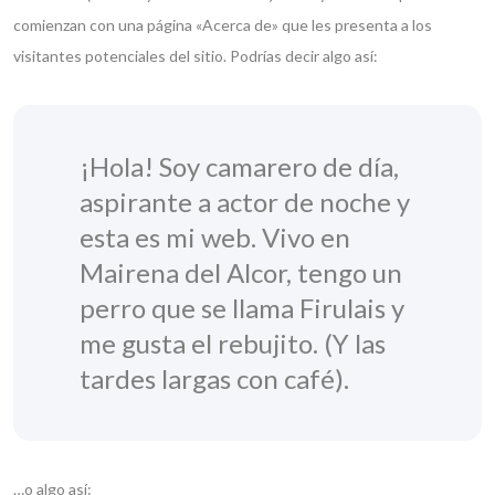
comienzan con una página «Acerca de» que les presenta a los
visitantes potenciales del sitio. Podrías decir algo así:
¡Hola! Soy camarero de día,
aspirante a actor de noche y
esta es mi web. Vivo en
Mairena del Alcor, tengo un
perro que se llama Firulais y
me gusta el rebujito. (Y las
tardes largas con café).
…o algo así: