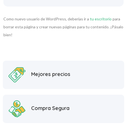
Como nuevo usuario de WordPress, deberías ir a
tu escritorio
para
borrar esta página y crear nuevas páginas para tu contenido. ¡Pásalo
bien!
Mejores precios
Compra Segura