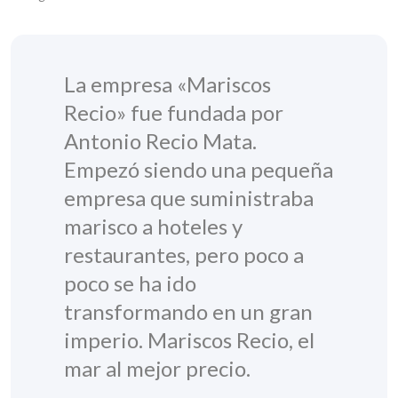
La empresa «Mariscos
Recio» fue fundada por
Antonio Recio Mata.
Empezó siendo una pequeña
empresa que suministraba
marisco a hoteles y
restaurantes, pero poco a
poco se ha ido
transformando en un gran
imperio. Mariscos Recio, el
mar al mejor precio.